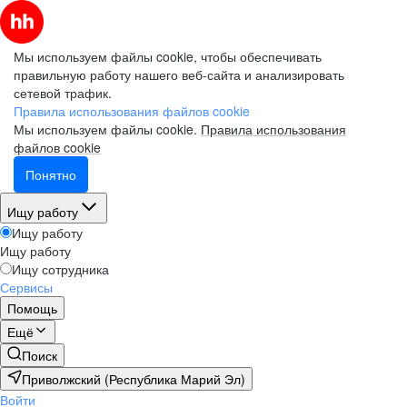
Мы используем файлы cookie, чтобы обеспечивать
правильную работу нашего веб-сайта и анализировать
сетевой трафик.
Правила использования файлов cookie
Мы используем файлы cookie.
Правила использования
файлов cookie
Понятно
Ищу работу
Ищу работу
Ищу работу
Ищу сотрудника
Сервисы
Помощь
Ещё
Поиск
Приволжский (Республика Марий Эл)
Войти