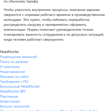
по обычному тарифу.
Чтобы упростить внутренние процессы, компании заранее
сверяются с нормами рабочего времени в производственном
календаре. Это нужно, чтобы избежать переработок,
распределить нагрузку и своевременно оформить
компенсации. Нормы помогают руководителям точнее
планировать занятость сотрудников и не допускать ситуаций,
когда человек работает сверхурочно.
HeadHunter
Размещение вакансий
Поиск по резюме
О компании
Наши вакансии
Реклама на сайте
Требования к ПО
Безопасный HeadHunter
HeadHunter API
Партнерам
Инвесторам
Каталог компаний