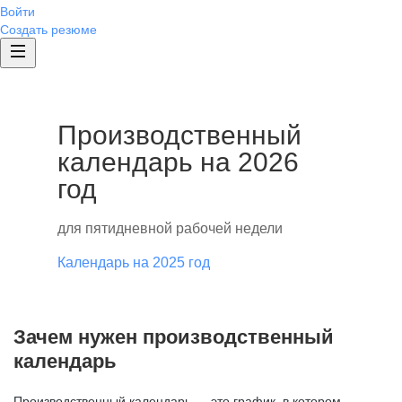
Войти
Создать резюме
Производственный
календарь на 2026
год
для пятидневной рабочей недели
Календарь на 2025 год
Зачем нужен производственный
календарь
Производственный календарь — это график, в котором