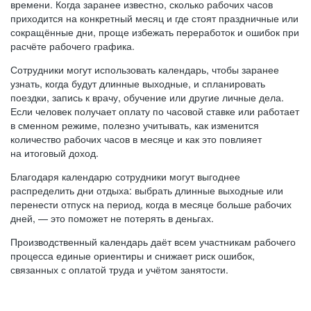
времени. Когда заранее известно, сколько рабочих часов
приходится на конкретный месяц и где стоят праздничные или
сокращённые дни, проще избежать переработок и ошибок при
расчёте рабочего графика.
Сотрудники могут использовать календарь, чтобы заранее
узнать, когда будут длинные выходные, и спланировать
поездки, запись к врачу, обучение или другие личные дела.
Если человек получает оплату по часовой ставке или работает
в сменном режиме, полезно учитывать, как изменится
количество рабочих часов в месяце и как это повлияет
на итоговый доход.
Благодаря календарю сотрудники могут выгоднее
распределить дни отдыха: выбрать длинные выходные или
перенести отпуск на период, когда в месяце больше рабочих
дней, — это поможет не потерять в деньгах.
Производственный календарь даёт всем участникам рабочего
процесса единые ориентиры и снижает риск ошибок,
связанных с оплатой труда и учётом занятости.