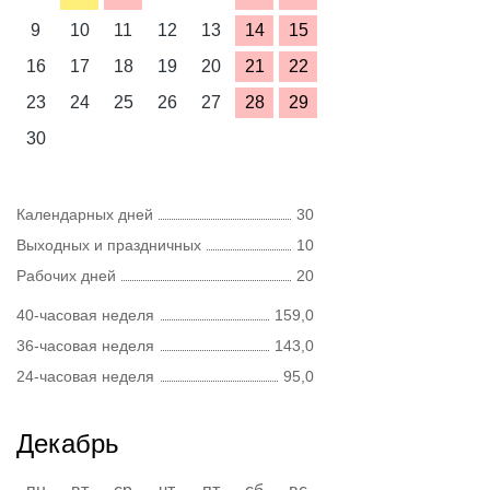
9
10
11
12
13
14
15
16
17
18
19
20
21
22
23
24
25
26
27
28
29
30
Календарных дней
30
Выходных и праздничных
10
Рабочих дней
20
40-часовая неделя
159,0
36-часовая неделя
143,0
24-часовая неделя
95,0
Декабрь