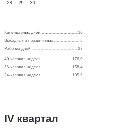
28
29
30
Календарных дней
30
Выходных и праздничных
8
Рабочих дней
22
40-часовая неделя
176,0
36-часовая неделя
158,4
24-часовая неделя
105,6
IV квартал