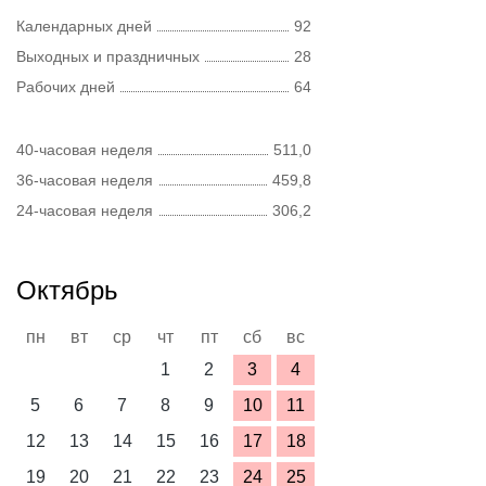
Календарных дней
92
Выходных и праздничных
28
Рабочих дней
64
40-часовая неделя
511,0
36-часовая неделя
459,8
24-часовая неделя
306,2
Октябрь
пн
вт
ср
чт
пт
сб
вс
1
2
3
4
5
6
7
8
9
10
11
12
13
14
15
16
17
18
19
20
21
22
23
24
25