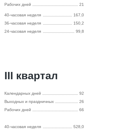
Рабочих дней
21
40-часовая неделя
167,0
36-часовая неделя
150,2
24-часовая неделя
99,8
III квартал
Календарных дней
92
Выходных и праздничных
26
Рабочих дней
66
40-часовая неделя
528,0