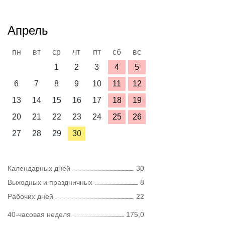
Апрель
пн
вт
ср
чт
пт
сб
вс
1
2
3
4
5
6
7
8
9
10
11
12
13
14
15
16
17
18
19
20
21
22
23
24
25
26
27
28
29
30
Календарных дней
30
Выходных и праздничных
8
Рабочих дней
22
40-часовая неделя
175,0