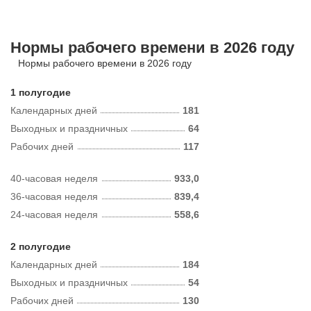
Нормы рабочего времени в 2026 году
Нормы рабочего времени в 2026 году
1 полугодие
Календарных дней
181
Выходных и праздничных
64
Рабочих дней
117
40-часовая неделя
933,0
36-часовая неделя
839,4
24-часовая неделя
558,6
2 полугодие
Календарных дней
184
Выходных и праздничных
54
Рабочих дней
130