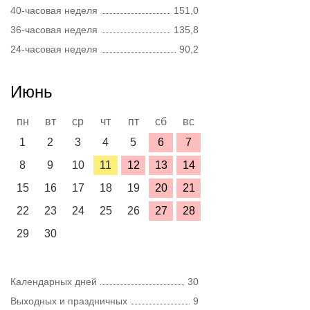
40-часовая неделя
151,0
36-часовая неделя
135,8
24-часовая неделя
90,2
Июнь
пн
вт
ср
чт
пт
сб
вс
1
2
3
4
5
6
7
8
9
10
11
12
13
14
15
16
17
18
19
20
21
22
23
24
25
26
27
28
29
30
Календарных дней
30
Выходных и праздничных
9