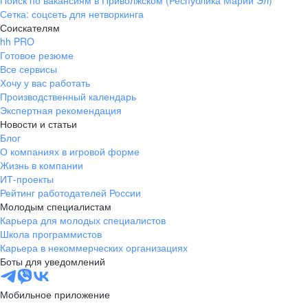
Поиск по вакансиям в Приволжском (Республика Марий Эл)
Сетка: соцсеть для нетворкинга
Соискателям
hh PRO
Готовое резюме
Все сервисы
Хочу у вас работать
Производственный календарь
Экспертная рекомендация
Новости и статьи
Блог
О компаниях в игровой форме
Жизнь в компании
ИТ-проекты
Рейтинг работодателей России
Молодым специалистам
Карьера для молодых специалистов
Школа программистов
Карьера в некоммерческих организациях
Боты для уведомлений
Мобильное приложение