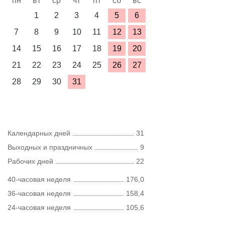
пн
вт
ср
чт
пт
сб
вс
1
2
3
4
5
6
7
8
9
10
11
12
13
14
15
16
17
18
19
20
21
22
23
24
25
26
27
28
29
30
31
Календарных дней
31
Выходных и праздничных
9
Рабочих дней
22
40-часовая неделя
176,0
36-часовая неделя
158,4
24-часовая неделя
105,6