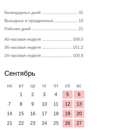
Календарных дней
31
Выходных и праздничных
10
Рабочих дней
21
40-часовая неделя
168,0
36-часовая неделя
151,2
24-часовая неделя
100,8
Сентябрь
пн
вт
ср
чт
пт
сб
вс
1
2
3
4
5
6
7
8
9
10
11
12
13
14
15
16
17
18
19
20
21
22
23
24
25
26
27