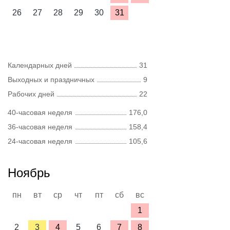
26
27
28
29
30
31
Календарных дней
31
Выходных и праздничных
9
Рабочих дней
22
40-часовая неделя
176,0
36-часовая неделя
158,4
24-часовая неделя
105,6
Ноябрь
пн
вт
ср
чт
пт
сб
вс
1
2
3
4
5
6
7
8