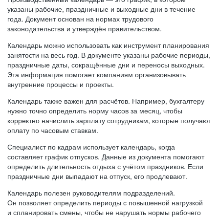
указаны рабочие, праздничные и выходные дни в течение
года. Документ основан на нормах трудового
законодательства и утверждён правительством.
Календарь можно использовать как инструмент планирования
занятости на весь год. В документе указаны рабочие периоды,
праздничные даты, сокращённые дни и переносы выходных.
Эта информация помогает компаниям организовывать
внутренние процессы и проекты.
Календарь также важен для расчётов. Например, бухгалтеру
нужно точно определить норму часов за месяц, чтобы
корректно начислить зарплату сотрудникам, которые получают
оплату по часовым ставкам.
Специалист по кадрам использует календарь, когда
составляет график отпусков. Данные из документа помогают
определить длительность отдыха с учётом праздников. Если
праздничные дни выпадают на отпуск, его продлевают.
Календарь полезен руководителям подразделений.
Он позволяет определить периоды с повышенной нагрузкой
и спланировать смены, чтобы не нарушать нормы рабочего