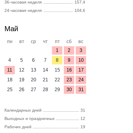
36-часовая неделя
157,4
24-часовая неделя
104,6
Май
пн
вт
ср
чт
пт
сб
вс
1
2
3
4
5
6
7
8
9
10
11
12
13
14
15
16
17
18
19
20
21
22
23
24
25
26
27
28
29
30
31
Календарных дней
31
Выходных и праздничных
12
Рабочих дней
19