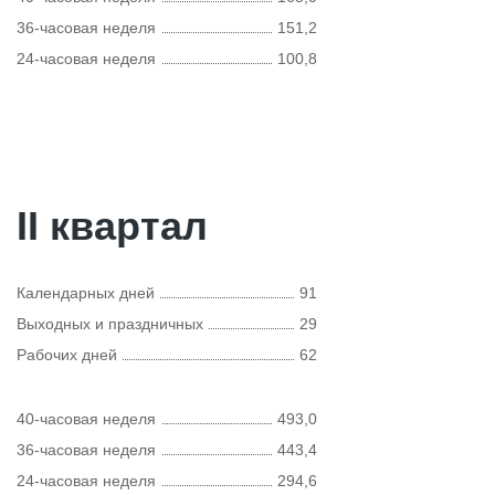
36-часовая неделя
151,2
24-часовая неделя
100,8
II квартал
Календарных дней
91
Выходных и праздничных
29
Рабочих дней
62
40-часовая неделя
493,0
36-часовая неделя
443,4
24-часовая неделя
294,6