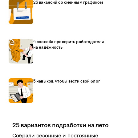
25 вакансий со сменным графиком
4 способа проверить работодателя
на надёжность
5 навыков, чтобы вести свой блог
25 вариантов подработки на лето
Собрали сезонные и постоянные