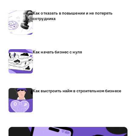
Как отказать в повышении и не потерять
сотрудника
Как начать бизнес с нуля
Как выстроить найм в строительном бизнесе