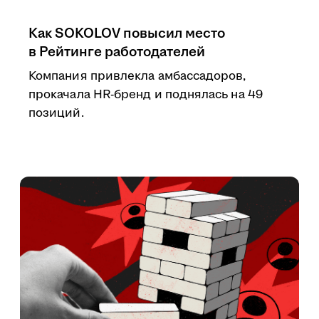
Как SOKOLOV повысил место
в Рейтинге работодателей
Компания привлекла амбассадоров,
прокачала HR-бренд и поднялась на 49
позиций.