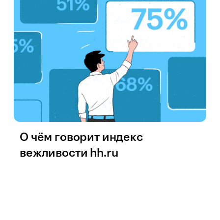
О чём говорит индекс
вежливости hh.ru