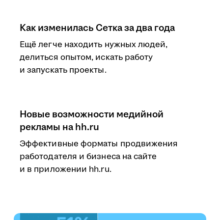
Как изменилась Сетка за два года
Ещё легче находить нужных людей,
делиться опытом, искать работу
и запускать проекты.
Новые возможности медийной
рекламы на hh.ru
Эффективные форматы продвижения
работодателя и бизнеса на сайте
и в приложении hh.ru.