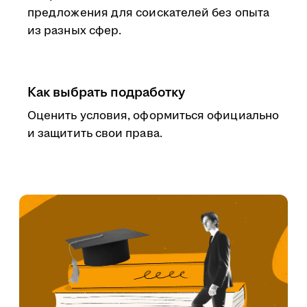
предложения для соискателей без опыта
из разных сфер.
Как выбрать подработку
Оценить условия, оформиться официально
и защитить свои права.