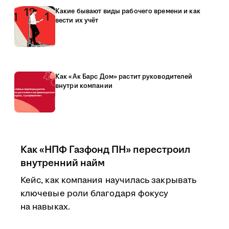
Какие бывают виды рабочего времени и как
вести их учёт
Как «Ак Барс Дом» растит руководителей
внутри компании
Как «НПФ Газфонд ПН» перестроил
внутренний найм
Кейс, как компания научилась закрывать
ключевые роли благодаря фокусу
на навыках.