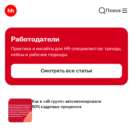
Поиск
Работодатели
Практика и инсайты для HR-специалистов: тренды,
кейсы и рабочие подходы
Смотреть все статьи
Как в «эВ-групп» автоматизировали
90% кадровых процессов