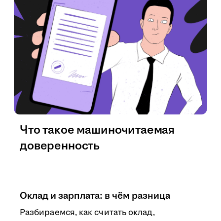
Что такое машиночитаемая
доверенность
Оклад и зарплата: в чём разница
Разбираемся, как считать оклад,