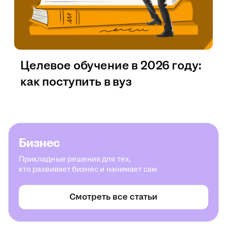
Целевое обучение в 2026 году:
как поступить в вуз
Бизнес
Прикладные решения для тех,
кто развивает бизнес и нанимает сам
Смотреть все статьи