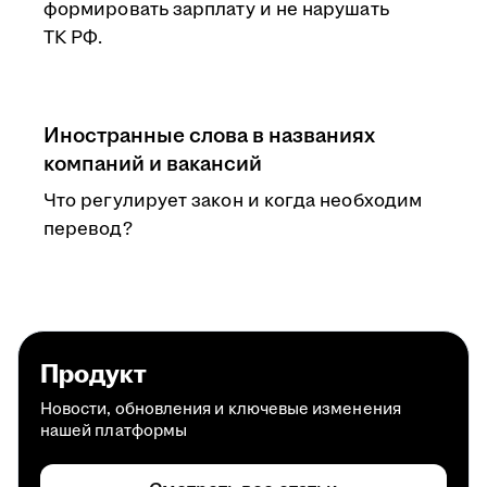
формировать зарплату и не нарушать
ТК РФ.
Иностранные слова в названиях
компаний и вакансий
Что регулирует закон и когда необходим
перевод?
Продукт
Новости, обновления и ключевые изменения
нашей платформы