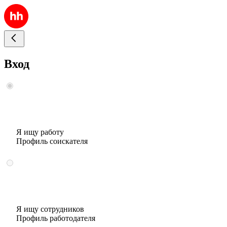
Вход
Я ищу работу
Профиль соискателя
Я ищу сотрудников
Профиль работодателя