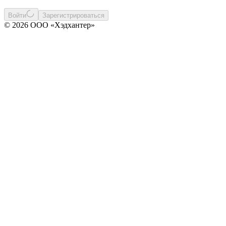
Войти
Зарегистрироваться
© 2026 ООО «Хэдхантер»